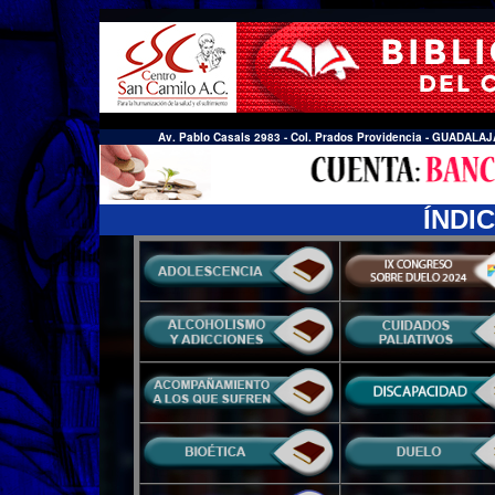
Av. Pablo Casals 2983 - Col. Prados Providencia - GUADALAJ
ÍNDI