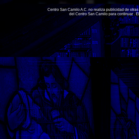
Centro San Camilo A.C. no realiza publicidad de otras 
del Centro San Camilo para continuar . 