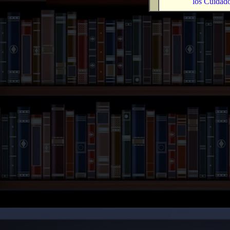
los Cuidado